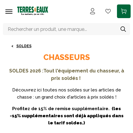
Aller au contenu principal
SOLDES
CHASSEURS
SOLDES 2026 :Tout l'équipement du chasseur, à
prix soldés !
Découvrez ici toutes nos soldes sur les articles de
chasse : un grand choix d'articles à prix soldés !
Profitez de 15% de remise supplémentaire.
(
les
-15% supplémentaires sont déjà appliqués dans
le tarif soldes.)