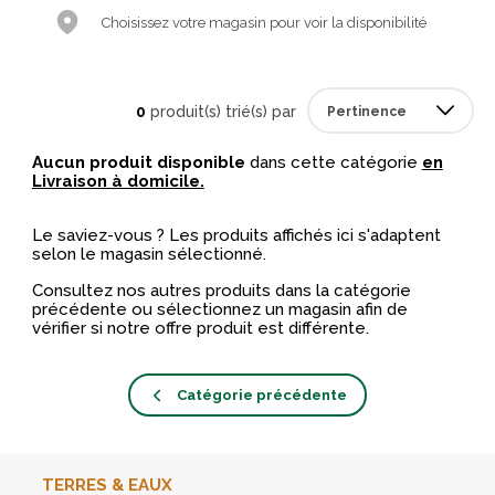
Choisissez votre magasin pour voir la disponibilité
0
produit(s) trié(s) par
Aucun produit disponible
dans cette catégorie
en
Livraison à domicile.
Le saviez-vous ? Les produits affichés ici s'adaptent
selon le magasin sélectionné.
Consultez nos autres produits dans la catégorie
précédente ou sélectionnez un magasin afin de
vérifier si notre offre produit est différente.
Catégorie précédente
TERRES & EAUX