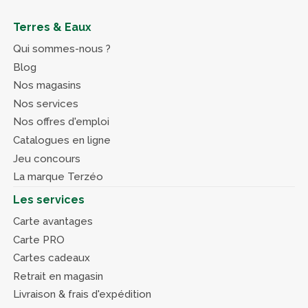
Terres & Eaux
Qui sommes-nous ?
Blog
Nos magasins
Nos services
Nos offres d'emploi
Catalogues en ligne
Jeu concours
La marque Terzéo
Les services
Carte avantages
Carte PRO
Cartes cadeaux
Retrait en magasin
Livraison & frais d'expédition