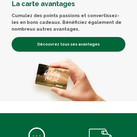
La carte avantages
Cumulez des points passions et convertissez-
les en bons cadeaux. Bénéficiez également de
nombreux autres avantages.
Découvrez tous ses avantages