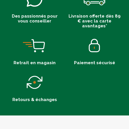
Des passionnés pour
Livraison offerte dès 89
vous conseiller
€ avec la carte
avantages*
Retrait en magasin
Paiement sécurisé
Retours & échanges