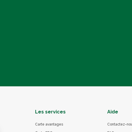
Les services
Aide
Carte avantages
Contactez-no