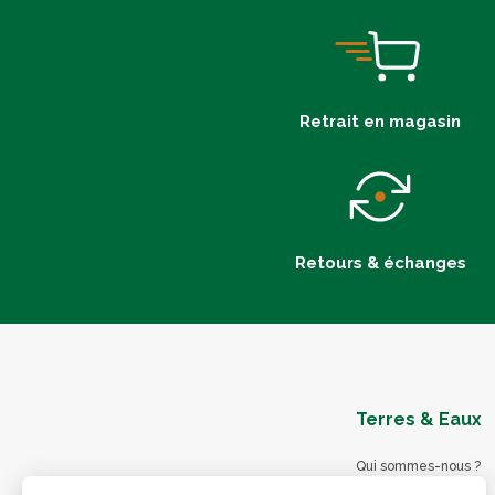
Retrait en magasin
Retours & échanges
Terres & Eaux
Qui sommes-nous ?