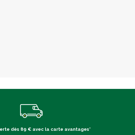
ferte dès 89 € avec la carte avantages*