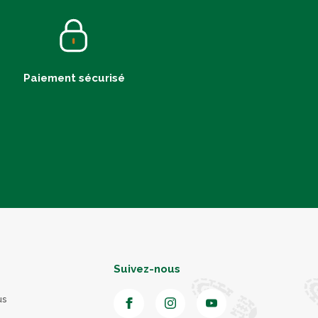
Paiement sécurisé
Suivez-nous
us