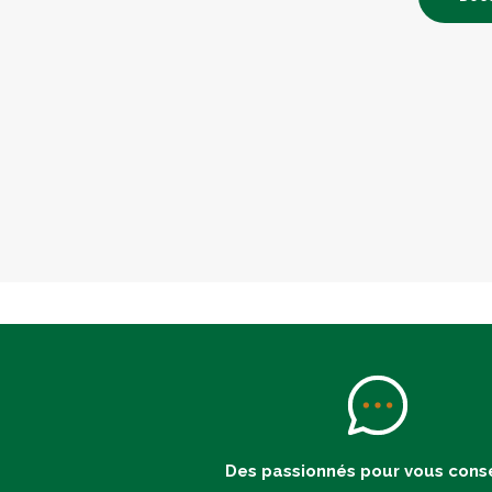
Des passionnés pour vous conse