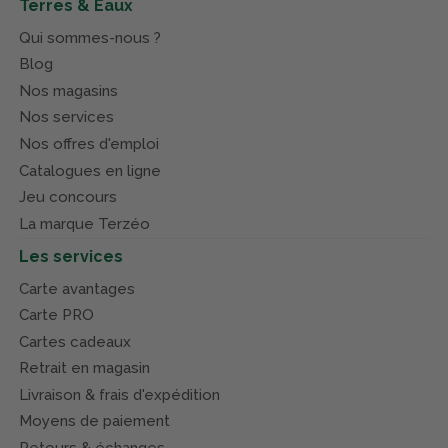
Terres & Eaux
Qui sommes-nous ?
Blog
Nos magasins
Nos services
Nos offres d'emploi
Catalogues en ligne
Jeu concours
La marque Terzéo
Les services
Carte avantages
Carte PRO
Cartes cadeaux
Retrait en magasin
Livraison & frais d'expédition
Moyens de paiement