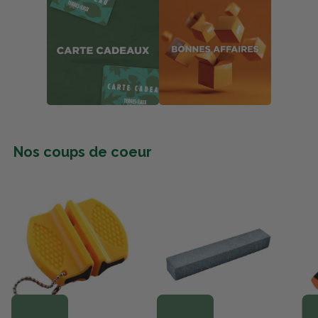
Nos coups de coeur