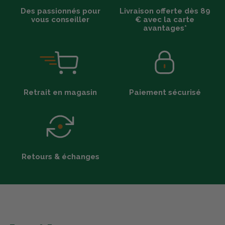
Des passionnés pour
Livraison offerte dès 89
vous conseiller
€ avec la carte
avantages*
Retrait en magasin
Paiement sécurisé
Retours & échanges