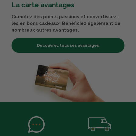
La carte avantages
Cumulez des points passions et convertissez-
les en bons cadeaux. Bénéficiez également de
nombreux autres avantages.
Découvrez tous ses avantages