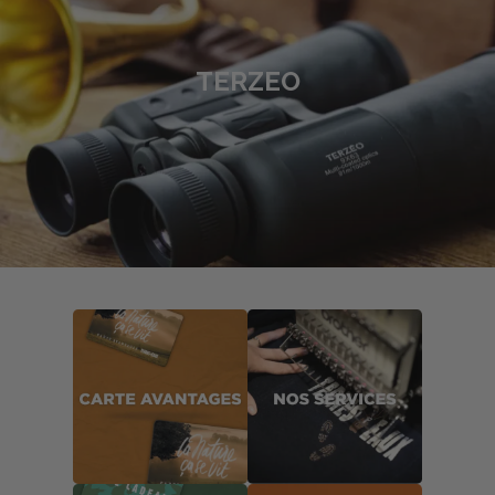
TERZEO