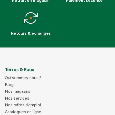
Retrait en magasin
Paiement sécurisé
Retours & échanges
Terres & Eaux
Qui sommes-nous ?
Blog
Nos magasins
Nos services
Nos offres d'emploi
Catalogues en ligne