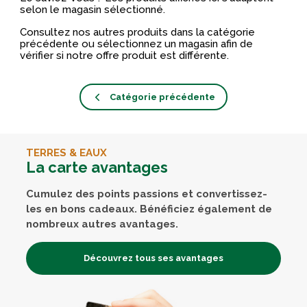
selon le magasin sélectionné.
Consultez nos autres produits dans la catégorie
précédente ou sélectionnez un magasin afin de
vérifier si notre offre produit est différente.
Catégorie précédente
TERRES & EAUX
La carte avantages
Cumulez des points passions et convertissez-
les en bons cadeaux. Bénéficiez également de
nombreux autres avantages.
Découvrez tous ses avantages