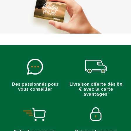
Des passionnés pour
Livraison offerte dès 89
vous conseiller
€ avec la carte
avantages*