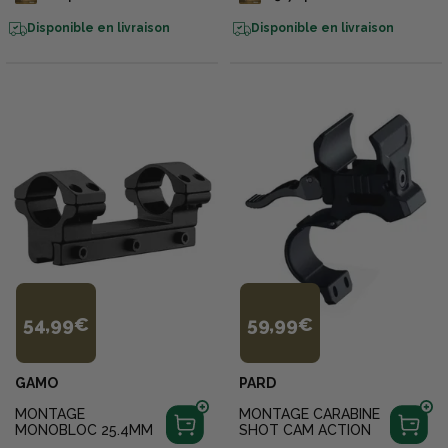
Disponible en livraison
Disponible en livraison
54,99€
59,99€
GAMO
PARD
MONTAGE
MONTAGE CARABINE
MONOBLOC 25.4MM
SHOT CAM ACTION