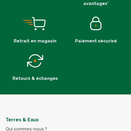
avantages*
Retrait en magasin
Paiement sécurisé
Retours & échanges
Terres & Eaux
Qui sommes-nous ?