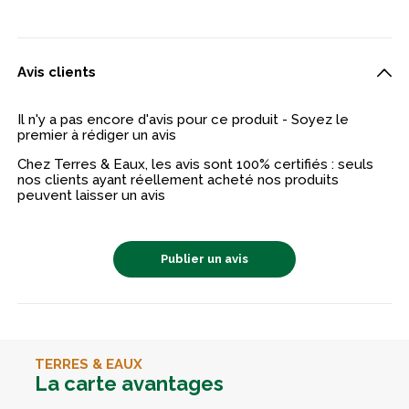
Avis clients
Il n'y a pas encore d'avis pour ce produit - Soyez le
premier à rédiger un avis
Chez Terres & Eaux, les avis sont 100% certifiés : seuls
nos clients ayant réellement acheté nos produits
peuvent laisser un avis
Publier un avis
TERRES & EAUX
La carte avantages