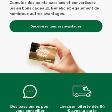
Cumulez des points passions et convertissez-
les en bons cadeaux. Bénéficiez également de
nombreux autres avantages.
Découvrez tous ses avantages
Des passionnés pour
Livraison offerte dès 89
vous conseiller
€ avec la carte