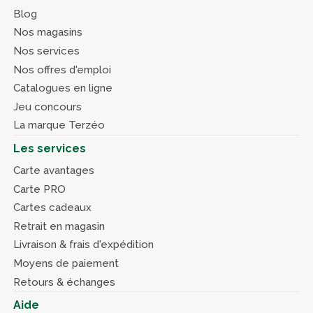
Blog
Nos magasins
Nos services
Nos offres d'emploi
Catalogues en ligne
Jeu concours
La marque Terzéo
Les services
Carte avantages
Carte PRO
Cartes cadeaux
Retrait en magasin
Livraison & frais d'expédition
Moyens de paiement
Retours & échanges
Aide