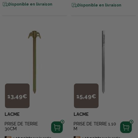
Disponible en livraison
Disponible en livraison
13,49€
15,49€
LACME
LACME
PRISE DE TERRE
PRISE DE TERRE 1.10
30CM
M