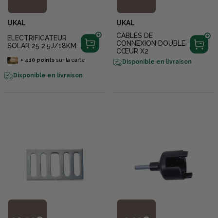
UKAL
UKAL
CABLES DE
ELECTRIFICATEUR
CONNEXION DOUBLE
SOLAR 25 2.5J/18KM
CŒUR X2
+
410
points
sur la carte
Disponible en livraison
Disponible en livraison