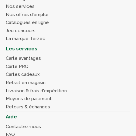
Nos services
Nos offres d'emploi
Catalogues en ligne
Jeu concours
La marque Terzéo
Les services
Carte avantages
Carte PRO
Cartes cadeaux
Retrait en magasin
Livraison & frais d'expédition
Moyens de paiement
Retours & échanges
Aide
Contactez-nous
FAQ