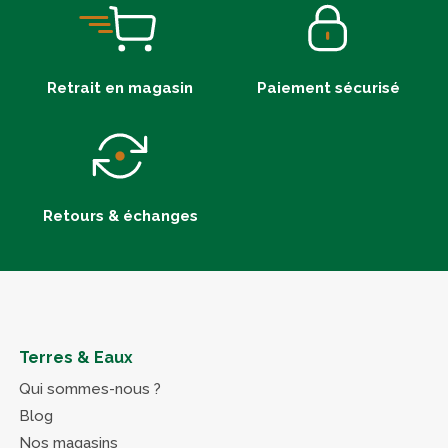
Retrait en magasin
Paiement sécurisé
Retours & échanges
Terres & Eaux
Qui sommes-nous ?
Blog
Nos magasins