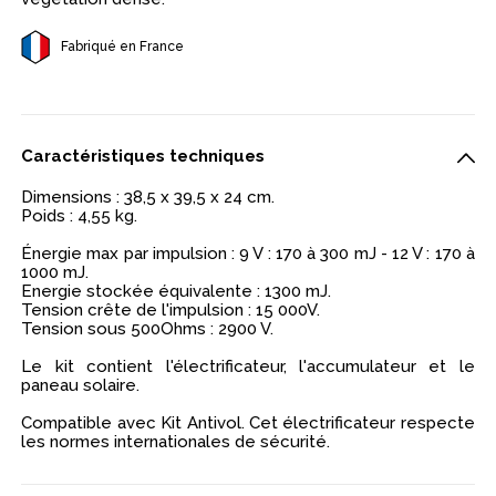
Fabriqué en France
Caractéristiques techniques
Dimensions : 38,5 x 39,5 x 24 cm.
Poids : 4,55 kg.
Énergie max par impulsion : 9 V : 170 à 300 mJ - 12 V : 170 à
1000 mJ.
Energie stockée équivalente : 1300 mJ.
Tension crête de l'impulsion : 15 000V.
Tension sous 500Ohms : 2900 V.
Le kit contient l'électrificateur, l'accumulateur et le
paneau solaire.
Compatible avec Kit Antivol. Cet électrificateur respecte
les normes internationales de sécurité.