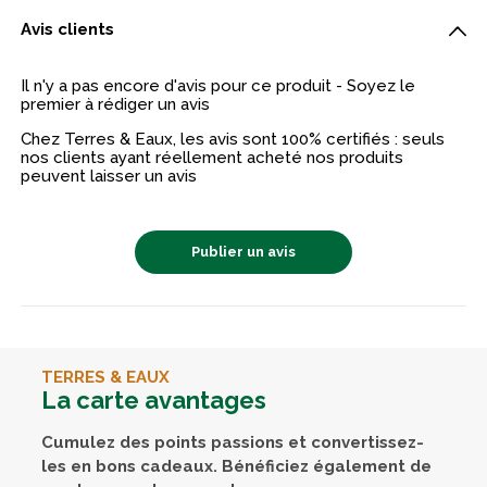
Avis clients
Il n'y a pas encore d'avis pour ce produit - Soyez le
premier à rédiger un avis
Chez Terres & Eaux, les avis sont 100% certifiés : seuls
nos clients ayant réellement acheté nos produits
peuvent laisser un avis
Publier un avis
TERRES & EAUX
La carte avantages
Cumulez des points passions et convertissez-
les en bons cadeaux. Bénéficiez également de