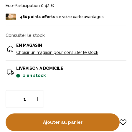
Eco-Participation
0,42 €
480
points offerts
sur votre carte avantages
Consulter le stock
EN MAGASIN
Choisir un magasin pour consulter le stock
LIVRAISON À DOMICILE
1
en stock
Ajouter au panier