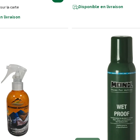
Disponible en livraison
sur la carte
n livraison