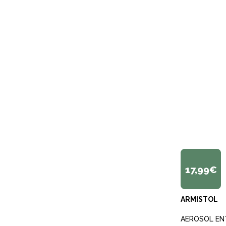
17,99€
ARMISTOL
AEROSOL EN