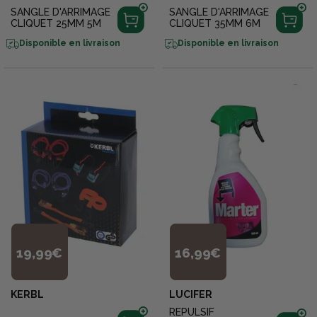
SANGLE D'ARRIMAGE
SANGLE D'ARRIMAGE
CLIQUET 25MM 5M
CLIQUET 35MM 6M
Disponible en livraison
Disponible en livraison
19,99€
16,99€
KERBL
LUCIFER
REPULSIF