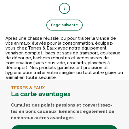
1
Page suivante
Après une chasse réussie, ou pour traiter la viande de
vos animaux élevés pour la consommation, équipez-
vous chez Terres & Eaux avec notre équipement
venaison complet : bacs et sacs de transport, couteaux
de découpe, hachoirs robustes et accessoires de
conservation (sacs sous vide, crochets, planches à
découper). Nos produits garantissent précision et
hygiène pour traiter votre sanglier ou tout autre gibier ou
animal en toute sécurité.
TERRES & EAUX
La carte avantages
Cumulez des points passions et convertissez-
les en bons cadeaux. Bénéficiez également de
nombreux autres avantages.