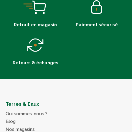
Retrait en magasin
Paiement sécurisé
Retours & échanges
Terres & Eaux
Qui sommes-nous ?
Blog
Nos magasins