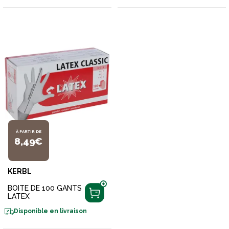
À PARTIR DE
8,49€
KERBL
BOITE DE 100 GANTS
LATEX
Disponible en livraison