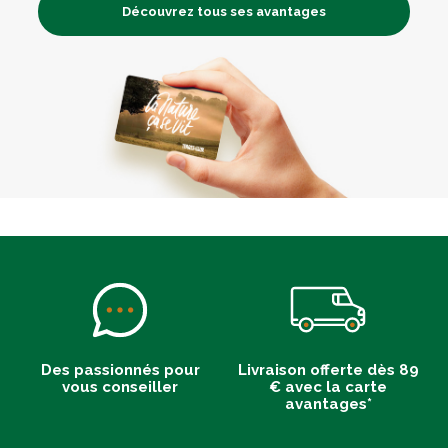
Découvrez tous ses avantages
Des passionnés pour
Livraison offerte dès 89
vous conseiller
€ avec la carte
avantages*