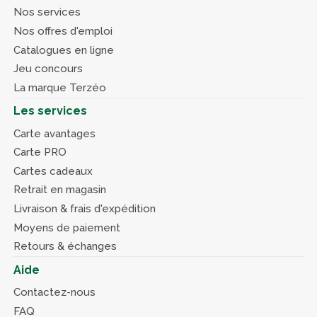
Nos services
Nos offres d'emploi
Catalogues en ligne
Jeu concours
La marque Terzéo
Les services
Carte avantages
Carte PRO
Cartes cadeaux
Retrait en magasin
Livraison & frais d'expédition
Moyens de paiement
Retours & échanges
Aide
Contactez-nous
FAQ