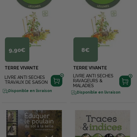
9,90€
8€
TERRE VIVANTE
TERRE VIVANTE
LIVRE ANTI SECHES
LIVRE ANTI SECHES
RAVAGEURS &
TRAVAUX DE SAISON
MALADIES
Disponible en livraison
Disponible en livraison