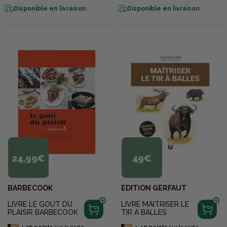
Disponible en livraison
Disponible en livraison
24,99€
49€
BARBECOOK
EDITION GERFAUT
LIVRE LE GOUT DU
LIVRE MAITRISER LE
PLAISIR BARBECOOK
TIR A BALLES