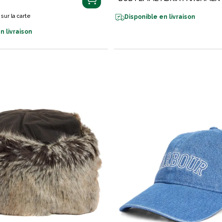
sur la carte
Disponible en livraison
n livraison