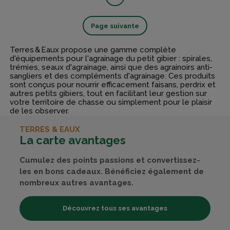
Page suivante
Terres & Eaux propose une gamme complète
d'équipements pour l'agrainage du petit gibier : spirales,
trémies, seaux d'agrainage, ainsi que des agrainoirs anti-
sangliers et des compléments d'agrainage. Ces produits
sont conçus pour nourrir efficacement faisans, perdrix et
autres petits gibiers, tout en facilitant leur gestion sur
votre territoire de chasse ou simplement pour le plaisir
de les observer.
TERRES & EAUX
La carte avantages
Cumulez des points passions et convertissez-
les en bons cadeaux. Bénéficiez également de
nombreux autres avantages.
Découvrez tous ses avantages