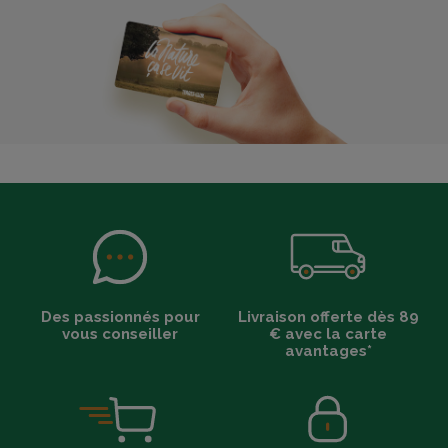
Des passionnés pour
Livraison offerte dès 89
vous conseiller
€ avec la carte
avantages*