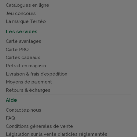
Catalogues en ligne
Jeu concours
La marque Terzéo
Les services
Carte avantages
Carte PRO
Cartes cadeaux
Retrait en magasin
Livraison & frais d'expédition
Moyens de paiement
Retours & échanges
Aide
Contactez-nous
FAQ
Conditions générales de vente
Législation sur la vente d'articles réglementés