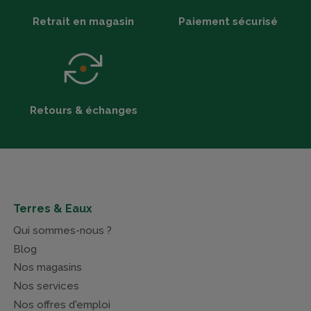
Retrait en magasin
Paiement sécurisé
Retours & échanges
Terres & Eaux
Qui sommes-nous ?
Blog
Nos magasins
Nos services
Nos offres d'emploi