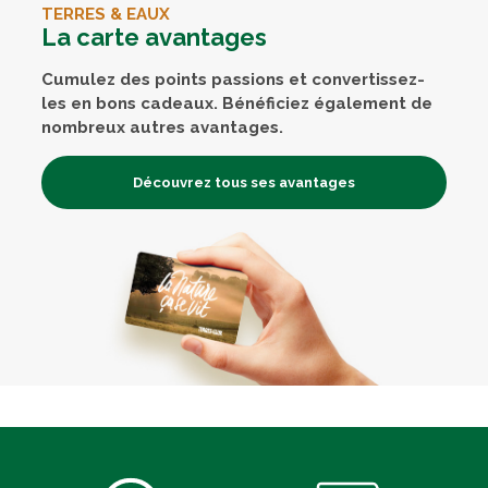
TERRES & EAUX
La carte avantages
Cumulez des points passions et convertissez-
les en bons cadeaux. Bénéficiez également de
nombreux autres avantages.
Découvrez tous ses avantages