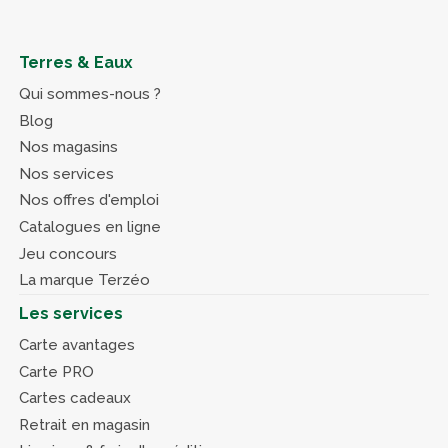
Terres & Eaux
Qui sommes-nous ?
Blog
Nos magasins
Nos services
Nos offres d'emploi
Catalogues en ligne
Jeu concours
La marque Terzéo
Les services
Carte avantages
Carte PRO
Cartes cadeaux
Retrait en magasin