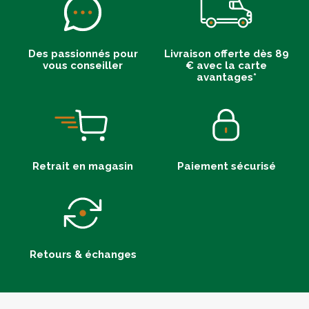
Des passionnés pour
Livraison offerte dès 89
vous conseiller
€ avec la carte
avantages*
Retrait en magasin
Paiement sécurisé
Retours & échanges