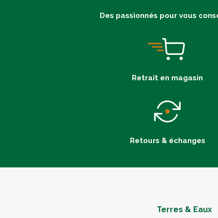
Des passionnés pour vous conse
Retrait en magasin
Retours & échanges
Terres & Eaux