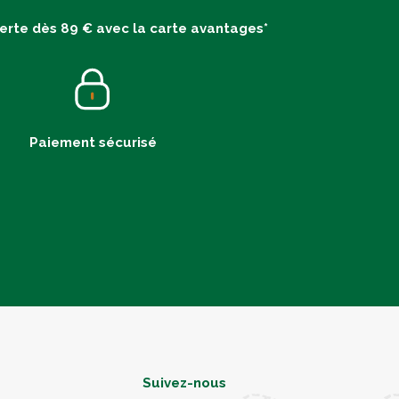
ferte dès 89 € avec la carte avantages*
Paiement sécurisé
Suivez-nous