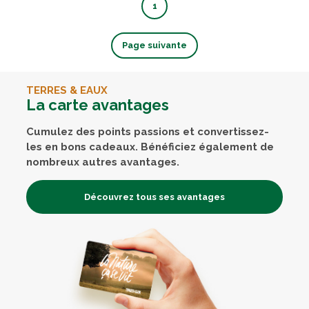
1
Page suivante
TERRES & EAUX
La carte avantages
Cumulez des points passions et convertissez-
les en bons cadeaux. Bénéficiez également de
nombreux autres avantages.
Découvrez tous ses avantages