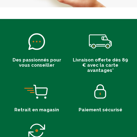
Des passionnés pour
Livraison offerte dès 89
vous conseiller
€ avec la carte
avantages*
Retrait en magasin
Paiement sécurisé