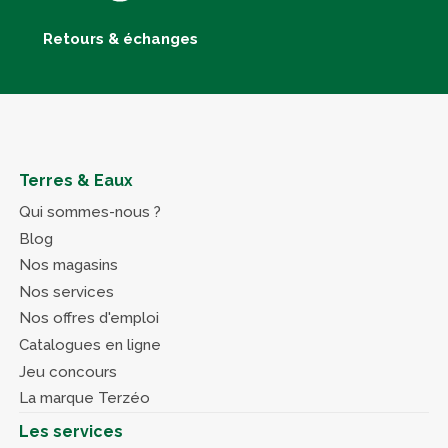
Retours & échanges
Terres & Eaux
Qui sommes-nous ?
Blog
Nos magasins
Nos services
Nos offres d'emploi
Catalogues en ligne
Jeu concours
La marque Terzéo
Les services