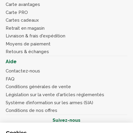
Carte avantages
Carte PRO
Cartes cadeaux
Retrait en magasin
Livraison & frais d'expédition
Moyens de paiement
Retours & échanges
Aide
Contactez-nous
FAQ
Conditions générales de vente
Législation sur la vente d'articles réglementés
Système d’information sur les armes (SIA)
Conditions de nos offres
Suivez-nous