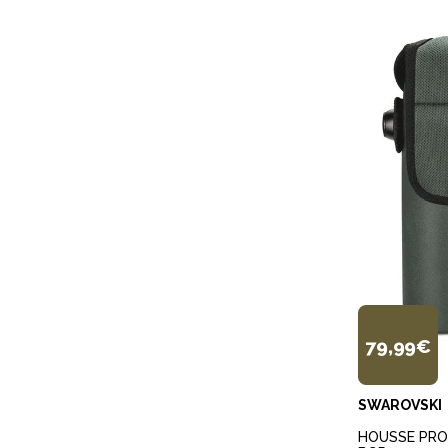
79,99€
SWAROVSKI
HOUSSE PRO