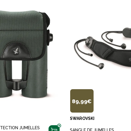
89,99€
SWAROVSKI
TECTION JUMELLES
SANGLE DE JUMELLES