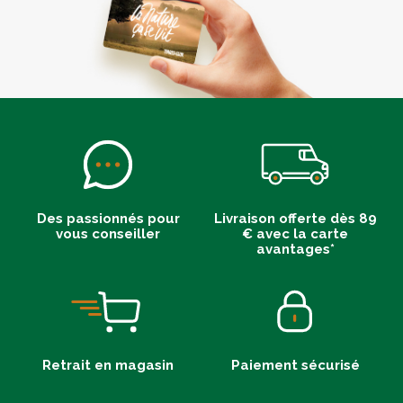
Des passionnés pour
Livraison offerte dès 89
vous conseiller
€ avec la carte
avantages*
Retrait en magasin
Paiement sécurisé