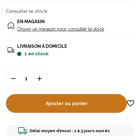
Consulter le stock
EN MAGASIN
Choisir un magasin pour consulter le stock
LIVRAISON À DOMICILE
1
en stock
Ajouter au panier
Délai moyen d’envoi : 1 à 3 jours ouvrés