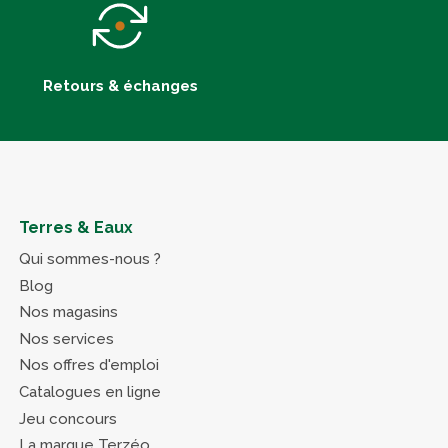
Retours & échanges
Terres & Eaux
Qui sommes-nous ?
Blog
Nos magasins
Nos services
Nos offres d'emploi
Catalogues en ligne
Jeu concours
La marque Terzéo