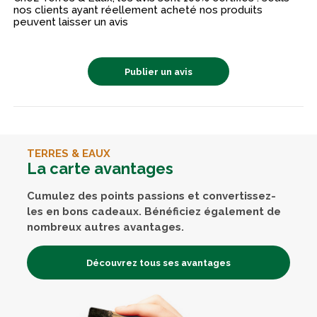
nos clients ayant réellement acheté nos produits
peuvent laisser un avis
Publier un avis
TERRES & EAUX
La carte avantages
Cumulez des points passions et convertissez-
les en bons cadeaux. Bénéficiez également de
nombreux autres avantages.
Découvrez tous ses avantages