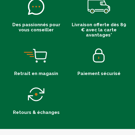
Des passionnés pour
Livraison offerte dès 89
vous conseiller
€ avec la carte
avantages*
Retrait en magasin
Paiement sécurisé
Retours & échanges