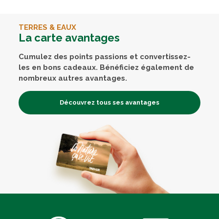
TERRES & EAUX
La carte avantages
Cumulez des points passions et convertissez-
les en bons cadeaux. Bénéficiez également de
nombreux autres avantages.
Découvrez tous ses avantages