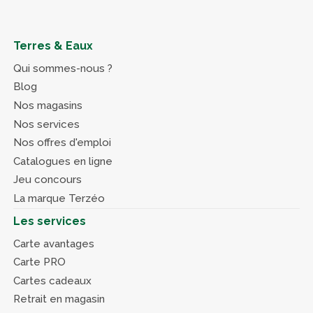
Terres & Eaux
Qui sommes-nous ?
Blog
Nos magasins
Nos services
Nos offres d'emploi
Catalogues en ligne
Jeu concours
La marque Terzéo
Les services
Carte avantages
Carte PRO
Cartes cadeaux
Retrait en magasin