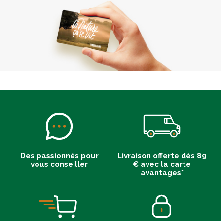
Des passionnés pour
Livraison offerte dès 89
vous conseiller
€ avec la carte
avantages*