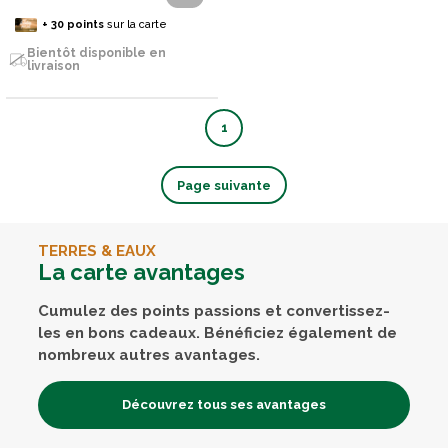
+
30
points
sur la carte
Bientôt disponible en
livraison
1
Page suivante
TERRES & EAUX
La carte avantages
Cumulez des points passions et convertissez-
les en bons cadeaux. Bénéficiez également de
nombreux autres avantages.
Découvrez tous ses avantages