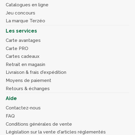
Catalogues en ligne
Jeu concours
La marque Terzéo
Les services
Carte avantages
Carte PRO
Cartes cadeaux
Retrait en magasin
Livraison & frais d'expédition
Moyens de paiement
Retours & échanges
Aide
Contactez-nous
FAQ
Conditions générales de vente
Législation sur la vente d'articles réglementés