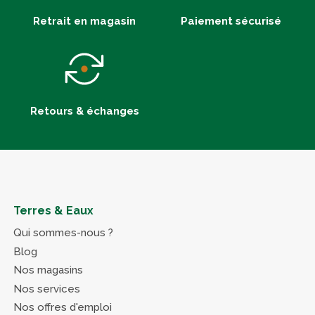
Retrait en magasin
Paiement sécurisé
Retours & échanges
Terres & Eaux
Qui sommes-nous ?
Blog
Nos magasins
Nos services
Nos offres d'emploi