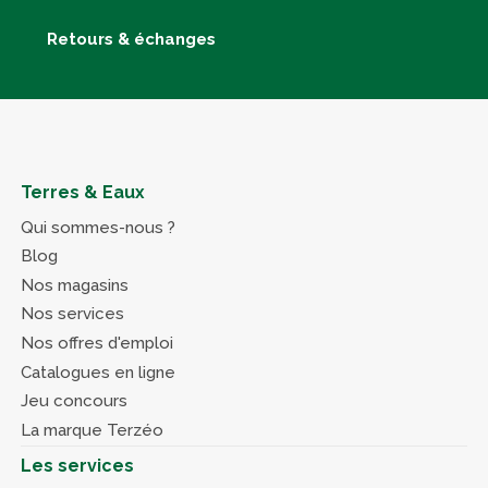
Retours & échanges
Terres & Eaux
Qui sommes-nous ?
Blog
Nos magasins
Nos services
Nos offres d'emploi
Catalogues en ligne
Jeu concours
La marque Terzéo
Les services