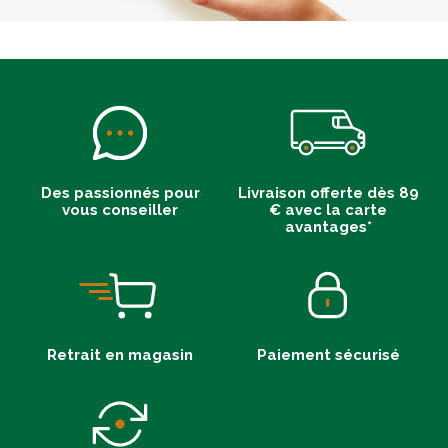
Des passionnés pour
Livraison offerte dès 89
vous conseiller
€ avec la carte
avantages*
Retrait en magasin
Paiement sécurisé