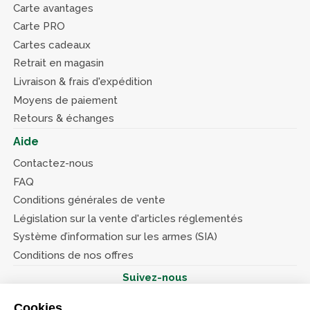
Carte avantages
Carte PRO
Cartes cadeaux
Retrait en magasin
Livraison & frais d'expédition
Moyens de paiement
Retours & échanges
Aide
Contactez-nous
FAQ
Conditions générales de vente
Législation sur la vente d'articles réglementés
Système d’information sur les armes (SIA)
Conditions de nos offres
Suivez-nous
Cookies