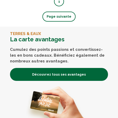
1
Page suivante
TERRES & EAUX
La carte avantages
Cumulez des points passions et convertissez-
les en bons cadeaux. Bénéficiez également de
nombreux autres avantages.
Découvrez tous ses avantages