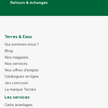
Retours & échanges
Terres & Eaux
Qui sommes-nous ?
Blog
Nos magasins
Nos services
Nos offres d'emploi
Catalogues en ligne
Jeu concours
La marque Terzéo
Les services
Carte avantages