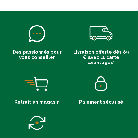
Des passionnés pour
Livraison offerte dès 89
vous conseiller
€ avec la carte
avantages*
Retrait en magasin
Paiement sécurisé