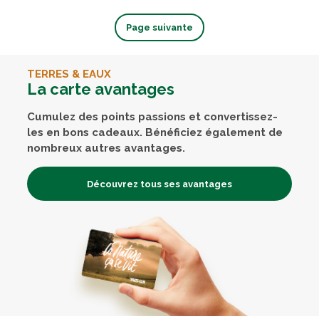
Page suivante
TERRES & EAUX
La carte avantages
Cumulez des points passions et convertissez-
les en bons cadeaux. Bénéficiez également de
nombreux autres avantages.
Découvrez tous ses avantages