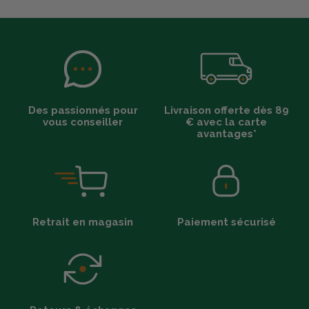
Des passionnés pour
Livraison offerte dès 89
vous conseiller
€ avec la carte
avantages*
Retrait en magasin
Paiement sécurisé