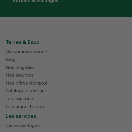
Retours & échanges
Terres & Eaux
Qui sommes-nous ?
Blog
Nos magasins
Nos services
Nos offres d'emploi
Catalogues en ligne
Jeu concours
La marque Terzéo
Les services
Carte avantages