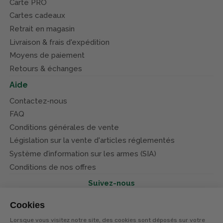
Carte PRO
Cartes cadeaux
Retrait en magasin
Livraison & frais d'expédition
Moyens de paiement
Retours & échanges
Aide
Contactez-nous
FAQ
Conditions générales de vente
Législation sur la vente d'articles réglementés
Système d’information sur les armes (SIA)
Conditions de nos offres
Suivez-nous
Cookies
Lorsque vous visitez notre site, des cookies sont déposés sur votre