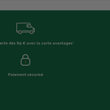
ferte dès 89 € avec la carte avantages*
Paiement sécurisé