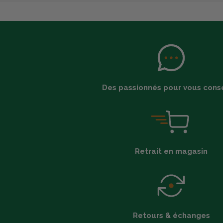
Des passionnés pour vous conse
Retrait en magasin
Retours & échanges