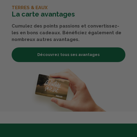
TERRES & EAUX
La carte avantages
Cumulez des points passions et convertissez-
les en bons cadeaux. Bénéficiez également de
nombreux autres avantages.
Découvrez tous ses avantages