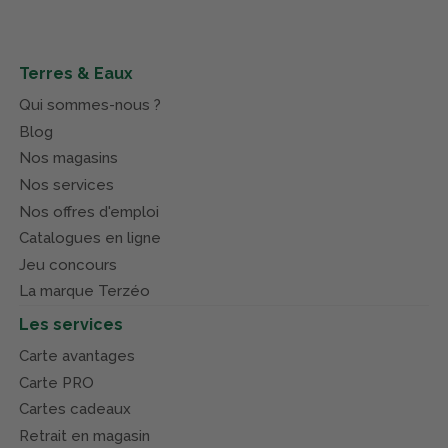
Terres & Eaux
Qui sommes-nous ?
Blog
Nos magasins
Nos services
Nos offres d'emploi
Catalogues en ligne
Jeu concours
La marque Terzéo
Les services
Carte avantages
Carte PRO
Cartes cadeaux
Retrait en magasin