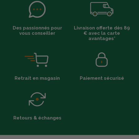
Des passionnés pour
Livraison offerte dès 89
vous conseiller
€ avec la carte
avantages*
Retrait en magasin
Paiement sécurisé
Retours & échanges