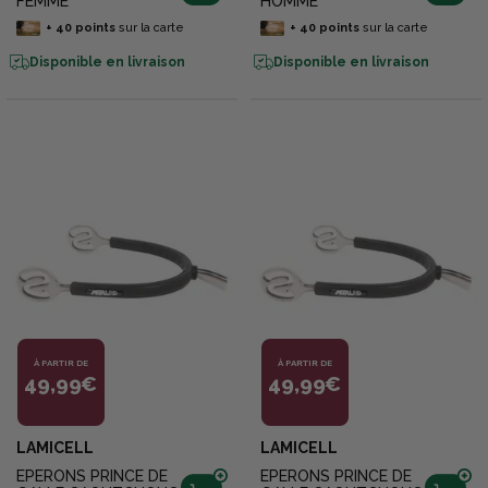
FEMME
HOMME
+
40
points
sur la carte
+
40
points
sur la carte
Disponible en livraison
Disponible en livraison
À PARTIR DE
À PARTIR DE
49,99€
49,99€
LAMICELL
LAMICELL
EPERONS PRINCE DE
EPERONS PRINCE DE