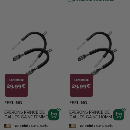
À PARTIR DE
À PARTIR DE
29,99€
29,99€
FEELING
FEELING
EPERONS PRINCE DE
EPERONS PRINCE DE
GALLES GAINE FEMME
GALLES GAINE HOMM
+
20
points
sur la carte
+
20
points
sur la carte