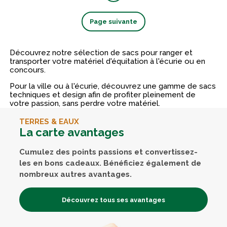
Page suivante
Découvrez notre sélection de sacs pour ranger et
transporter votre matériel d'équitation à l'écurie ou en
concours.
Pour la ville ou à l'écurie, découvrez une gamme de sacs
techniques et design afin de profiter pleinement de
votre passion, sans perdre votre matériel.
TERRES & EAUX
La carte avantages
Cumulez des points passions et convertissez-
les en bons cadeaux. Bénéficiez également de
nombreux autres avantages.
Découvrez tous ses avantages