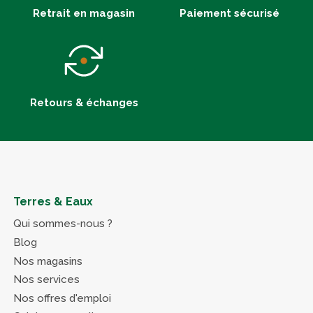
Retrait en magasin
Paiement sécurisé
Retours & échanges
Terres & Eaux
Qui sommes-nous ?
Blog
Nos magasins
Nos services
Nos offres d'emploi