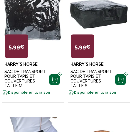
5,99€
5,99€
HARRY'S HORSE
HARRY'S HORSE
SAC DE TRANSPORT
SAC DE TRANSPORT
POUR TAPIS ET
POUR TAPIS ET
COUVERTURES
COUVERTURES
TAILLE M
TAILLE S
Disponible en livraison
Disponible en livraison