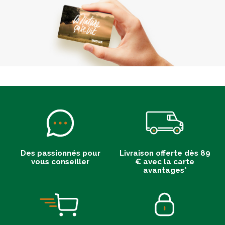
Des passionnés pour
Livraison offerte dès 89
vous conseiller
€ avec la carte
avantages*