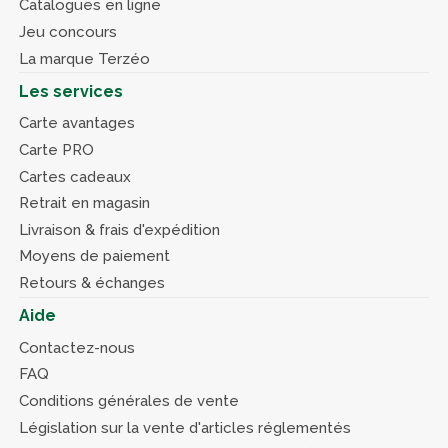
Catalogues en ligne
Jeu concours
La marque Terzéo
Les services
Carte avantages
Carte PRO
Cartes cadeaux
Retrait en magasin
Livraison & frais d'expédition
Moyens de paiement
Retours & échanges
Aide
Contactez-nous
FAQ
Conditions générales de vente
Législation sur la vente d'articles réglementés