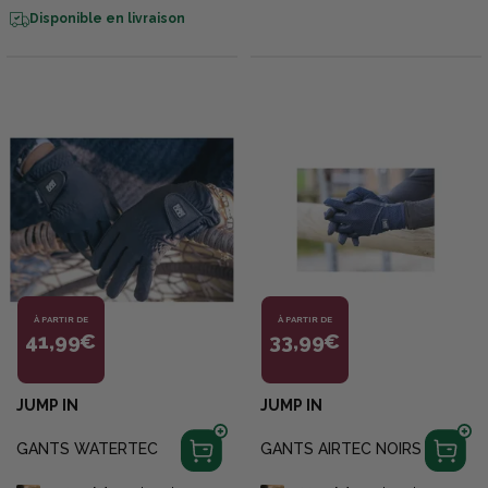
Disponible en livraison
À PARTIR DE
À PARTIR DE
41,99€
33,99€
JUMP IN
JUMP IN
GANTS WATERTEC
GANTS AIRTEC NOIRS