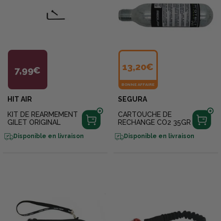
13,20€
7,99€
BONNE AFFAIRE
HIT AIR
SEGURA
KIT DE REARMEMENT
CARTOUCHE DE
GILET ORIGINAL
RECHANGE CO2 35GR
Disponible en livraison
Disponible en livraison