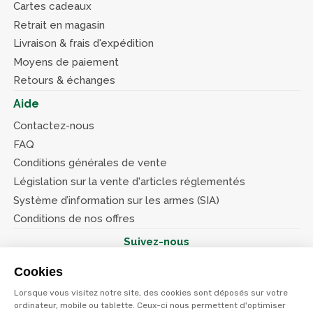
Cartes cadeaux
Retrait en magasin
Livraison & frais d'expédition
Moyens de paiement
Retours & échanges
Aide
Contactez-nous
FAQ
Conditions générales de vente
Législation sur la vente d'articles réglementés
Système d’information sur les armes (SIA)
Conditions de nos offres
Suivez-nous
Cookies
Lorsque vous visitez notre site, des cookies sont déposés sur votre
ordinateur, mobile ou tablette. Ceux-ci nous permettent d'optimiser