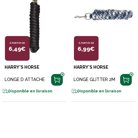
À PARTIR DE
À PARTIR DE
6,49€
6,99€
HARRY'S HORSE
HARRY'S HORSE
LONGE D ATTACHE
LONGE GLITTER 2M
Disponible en livraison
Disponible en livraison