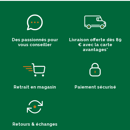
Des passionnés pour
Livraison offerte dès 89
vous conseiller
€ avec la carte
avantages*
Retrait en magasin
Paiement sécurisé
Retours & échanges