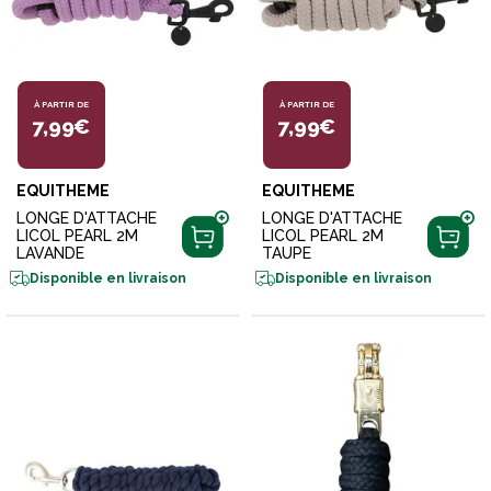
À PARTIR DE
À PARTIR DE
7,99€
7,99€
EQUITHEME
EQUITHEME
LONGE D'ATTACHE
LONGE D'ATTACHE
LICOL PEARL 2M
LICOL PEARL 2M
LAVANDE
TAUPE
Disponible en livraison
Disponible en livraison