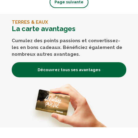
Page suivante
TERRES & EAUX
La carte avantages
Cumulez des points passions et convertissez-
les en bons cadeaux. Bénéficiez également de
nombreux autres avantages.
Découvrez tous ses avantages