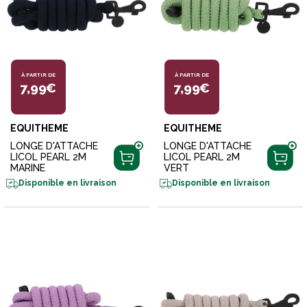
À PARTIR DE
À PARTIR DE
7,99€
7,99€
EQUITHEME
EQUITHEME
LONGE D'ATTACHE
LONGE D'ATTACHE
LICOL PEARL 2M
LICOL PEARL 2M
MARINE
VERT
Disponible en livraison
Disponible en livraison