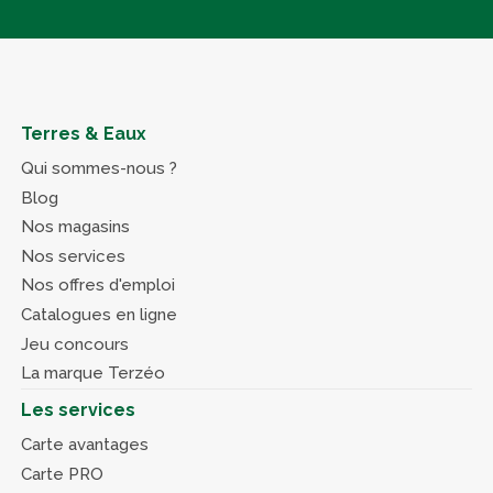
Terres & Eaux
Qui sommes-nous ?
Blog
Nos magasins
Nos services
Nos offres d'emploi
Catalogues en ligne
Jeu concours
La marque Terzéo
Les services
Carte avantages
Carte PRO