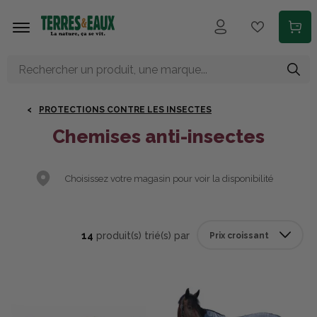
Aller au contenu principal
PROTECTIONS CONTRE LES INSECTES
Chemises anti-insectes
Choisissez votre magasin pour voir la disponibilité
14
produit(s) trié(s) par