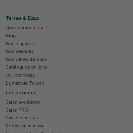
Terres & Eaux
Qui sommes-nous ?
Blog
Nos magasins
Nos services
Nos offres d'emploi
Catalogues en ligne
Jeu concours
La marque Terzéo
Les services
Carte avantages
Carte PRO
Cartes cadeaux
Retrait en magasin