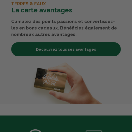
TERRES & EAUX
La carte avantages
Cumulez des points passions et convertissez-
les en bons cadeaux. Bénéficiez également de
nombreux autres avantages.
Découvrez tous ses avantages