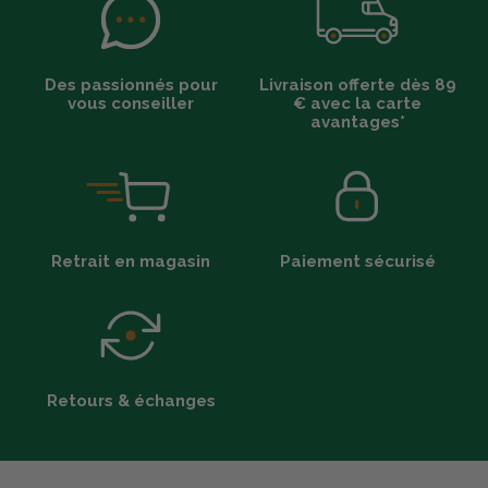
Des passionnés pour
Livraison offerte dès 89
vous conseiller
€ avec la carte
avantages*
Retrait en magasin
Paiement sécurisé
Retours & échanges