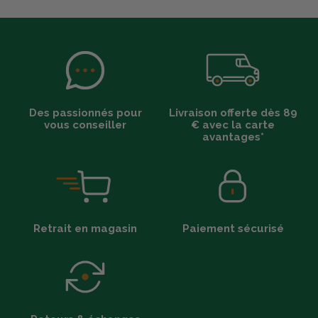
Des passionnés pour
Livraison offerte dès 89
vous conseiller
€ avec la carte
avantages*
Retrait en magasin
Paiement sécurisé