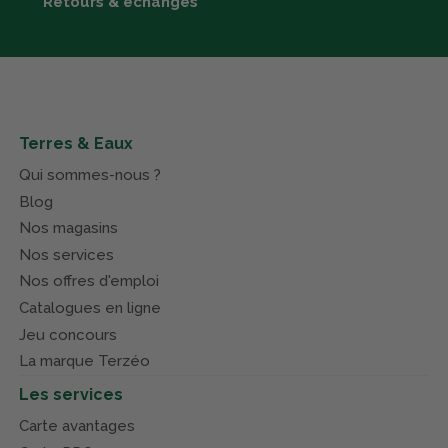
Retours & échanges
Terres & Eaux
Qui sommes-nous ?
Blog
Nos magasins
Nos services
Nos offres d'emploi
Catalogues en ligne
Jeu concours
La marque Terzéo
Les services
Carte avantages