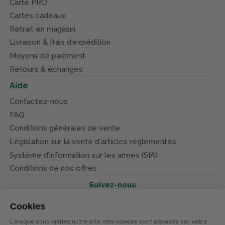
Carte PRO
Cartes cadeaux
Retrait en magasin
Livraison & frais d'expédition
Moyens de paiement
Retours & échanges
Aide
Contactez-nous
FAQ
Conditions générales de vente
Législation sur la vente d'articles réglementés
Système d’information sur les armes (SIA)
Conditions de nos offres
Suivez-nous
Cookies
Lorsque vous visitez notre site, des cookies sont déposés sur votre