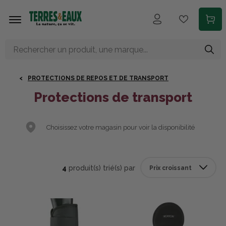
Aller au contenu principal
PROTECTIONS DE REPOS ET DE TRANSPORT
Protections de transport
Choisissez votre magasin pour voir la disponibilité
4
produit(s) trié(s) par