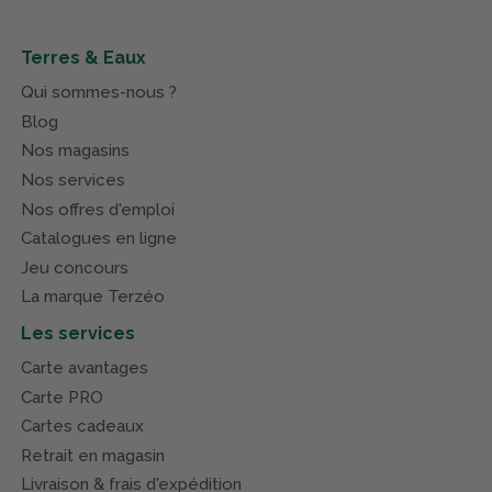
Terres & Eaux
Qui sommes-nous ?
Blog
Nos magasins
Nos services
Nos offres d'emploi
Catalogues en ligne
Jeu concours
La marque Terzéo
Les services
Carte avantages
Carte PRO
Cartes cadeaux
Retrait en magasin
Livraison & frais d'expédition