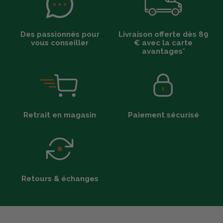
Des passionnés pour
Livraison offerte dès 89
vous conseiller
€ avec la carte
avantages*
Retrait en magasin
Paiement sécurisé
Retours & échanges