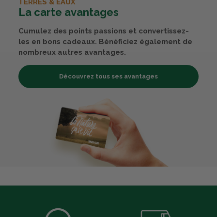
TERRES & EAUX
La carte avantages
Cumulez des points passions et convertissez-
les en bons cadeaux. Bénéficiez également de
nombreux autres avantages.
Découvrez tous ses avantages