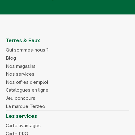
Terres & Eaux
Qui sommes-nous ?
Blog
Nos magasins
Nos services
Nos offres d'emploi
Catalogues en ligne
Jeu concours
La marque Terzéo
Les services
Carte avantages
Carte PRO