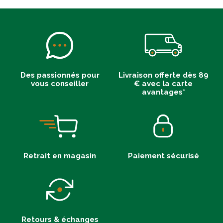
Des passionnés pour
Livraison offerte dès 89
vous conseiller
€ avec la carte
avantages*
Retrait en magasin
Paiement sécurisé
Retours & échanges