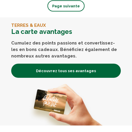
Page suivante
TERRES & EAUX
La carte avantages
Cumulez des points passions et convertissez-
les en bons cadeaux. Bénéficiez également de
nombreux autres avantages.
Découvrez tous ses avantages