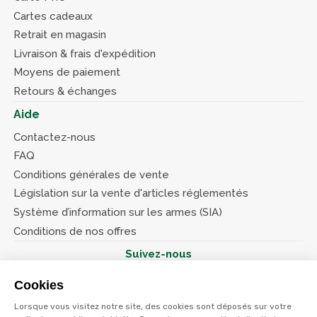
Cartes cadeaux
Retrait en magasin
Livraison & frais d'expédition
Moyens de paiement
Retours & échanges
Aide
Contactez-nous
FAQ
Conditions générales de vente
Législation sur la vente d'articles réglementés
Système d’information sur les armes (SIA)
Conditions de nos offres
Suivez-nous
Cookies
Lorsque vous visitez notre site, des cookies sont déposés sur votre