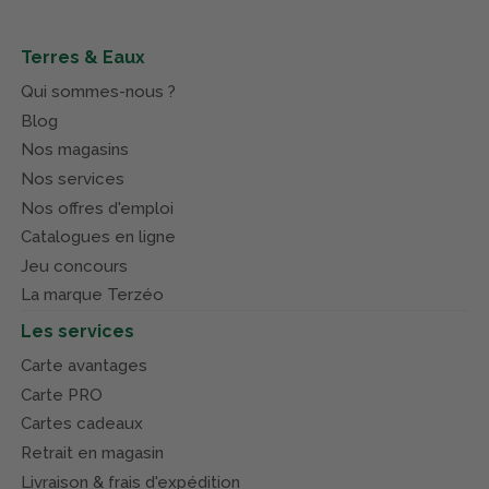
Terres & Eaux
Qui sommes-nous ?
Blog
Nos magasins
Nos services
Nos offres d'emploi
Catalogues en ligne
Jeu concours
La marque Terzéo
Les services
Carte avantages
Carte PRO
Cartes cadeaux
Retrait en magasin
Livraison & frais d'expédition