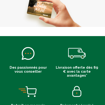
Des passionnés pour
Livraison offerte dès 89
vous conseiller
€ avec la carte
avantages*