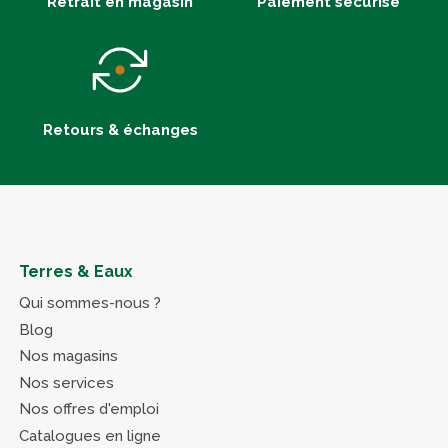
Retrait en magasin
Paiement sécurisé
Retours & échanges
Terres & Eaux
Qui sommes-nous ?
Blog
Nos magasins
Nos services
Nos offres d'emploi
Catalogues en ligne