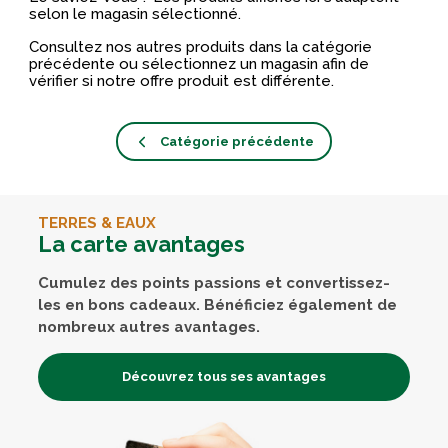
selon le magasin sélectionné.
Consultez nos autres produits dans la catégorie
précédente ou sélectionnez un magasin afin de
vérifier si notre offre produit est différente.
Catégorie précédente
TERRES & EAUX
La carte avantages
Cumulez des points passions et convertissez-
les en bons cadeaux. Bénéficiez également de
nombreux autres avantages.
Découvrez tous ses avantages