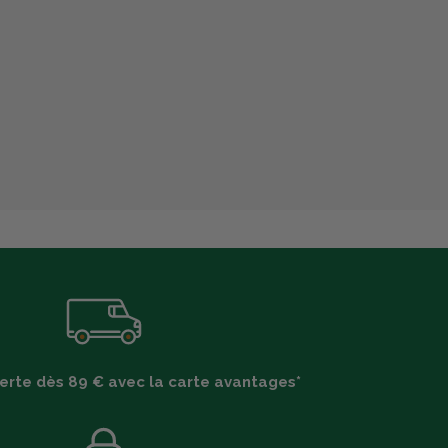
ferte dès 89 € avec la carte avantages*