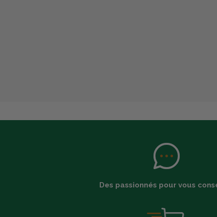
Des passionnés pour vous conse