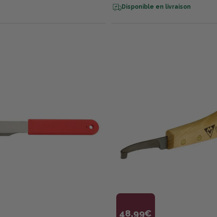
Disponible en livraison
48,99€