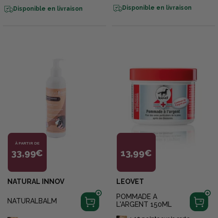
Disponible en livraison
Disponible en livraison
À PARTIR DE
33,99€
13,99€
NATURAL INNOV
LEOVET
POMMADE A
NATURALBALM
L'ARGENT 150ML