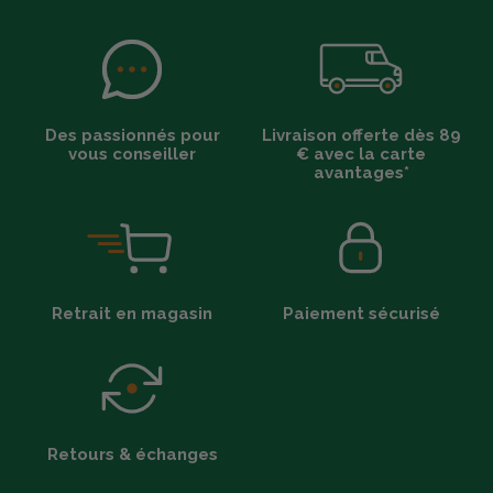
Des passionnés pour
Livraison offerte dès 89
vous conseiller
€ avec la carte
avantages*
Retrait en magasin
Paiement sécurisé
Retours & échanges