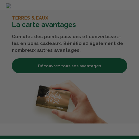
TERRES & EAUX
La carte avantages
Cumulez des points passions et convertissez-
les en bons cadeaux. Bénéficiez également de
nombreux autres avantages.
Découvrez tous ses avantages