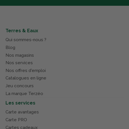
Terres & Eaux
Qui sommes-nous ?
Blog
Nos magasins
Nos services
Nos offres d'emploi
Catalogues en ligne
Jeu concours
La marque Terzéo
Les services
Carte avantages
Carte PRO
Cartes cadeaux