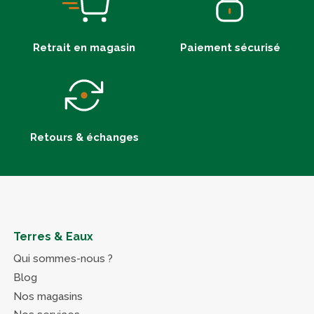
Retrait en magasin
Paiement sécurisé
Retours & échanges
Terres & Eaux
Qui sommes-nous ?
Blog
Nos magasins