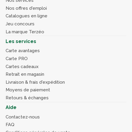
Nos services
Nos offres d'emploi
Catalogues en ligne
Jeu concours
La marque Terzéo
Les services
Carte avantages
Carte PRO
Cartes cadeaux
Retrait en magasin
Livraison & frais d'expédition
Moyens de paiement
Retours & échanges
Aide
Contactez-nous
FAQ