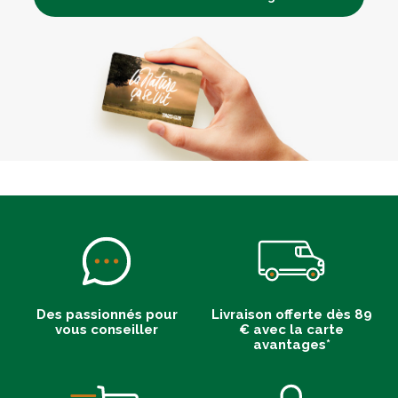
Des passionnés pour
Livraison offerte dès 89
vous conseiller
€ avec la carte
avantages*