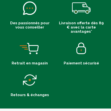
Des passionnés pour
Livraison offerte dès 89
vous conseiller
€ avec la carte
avantages*
Retrait en magasin
Paiement sécurisé
Retours & échanges