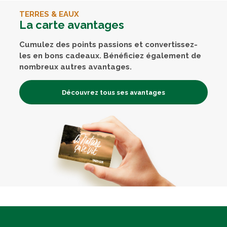
TERRES & EAUX
La carte avantages
Cumulez des points passions et convertissez-
les en bons cadeaux. Bénéficiez également de
nombreux autres avantages.
Découvrez tous ses avantages