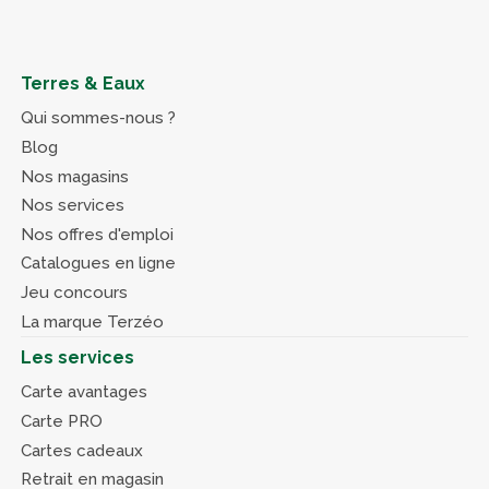
Terres & Eaux
Qui sommes-nous ?
Blog
Nos magasins
Nos services
Nos offres d'emploi
Catalogues en ligne
Jeu concours
La marque Terzéo
Les services
Carte avantages
Carte PRO
Cartes cadeaux
Retrait en magasin