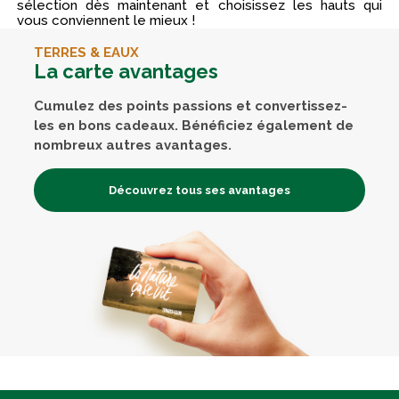
sélection dès maintenant et choisissez les hauts qui
vous conviennent le mieux !
TERRES & EAUX
La carte avantages
Cumulez des points passions et convertissez-
les en bons cadeaux. Bénéficiez également de
nombreux autres avantages.
Découvrez tous ses avantages