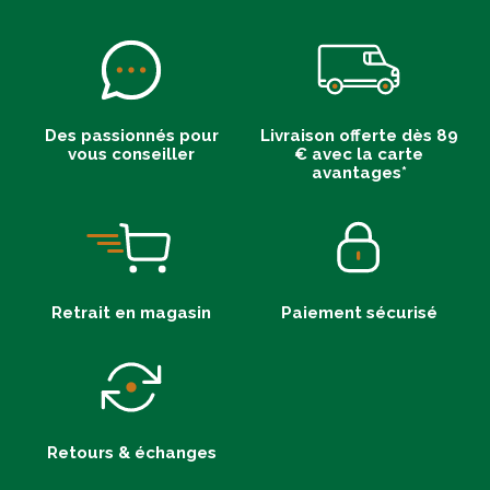
Des passionnés pour
Livraison offerte dès 89
vous conseiller
€ avec la carte
avantages*
Retrait en magasin
Paiement sécurisé
Retours & échanges