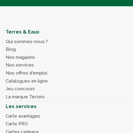
Terres & Eaux
Qui sommes-nous ?
Blog
Nos magasins
Nos services
Nos offres d'emploi
Catalogues en ligne
Jeu concours
La marque Terzéo
Les services
Carte avantages
Carte PRO
Cartes cadeaux