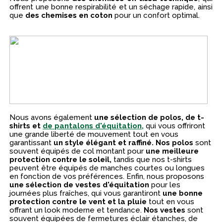
offrent une bonne respirabilité et un séchage rapide, ainsi
que
des chemises en coton
pour un confort optimal.
Nous avons également
une sélection de polos, de t-
shirts et
de pantalons d'équitation,
qui vous offriront
une grande liberté de mouvement tout en vous
garantissant
un style élégant et raffiné. Nos polos
sont
souvent équipés de col montant pour
une meilleure
protection contre le soleil,
tandis que nos t-shirts
peuvent être équipés de manches courtes ou longues
en fonction de vos préférences. Enfin, nous proposons
une sélection de vestes d'équitation
pour les
journées plus fraîches, qui vous garantiront
une bonne
protection contre le vent et la pluie
tout en vous
offrant un look moderne et tendance.
Nos vestes
sont
souvent équipées de fermetures éclair étanches, de