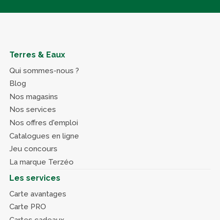
Terres & Eaux
Qui sommes-nous ?
Blog
Nos magasins
Nos services
Nos offres d'emploi
Catalogues en ligne
Jeu concours
La marque Terzéo
Les services
Carte avantages
Carte PRO
Cartes cadeaux