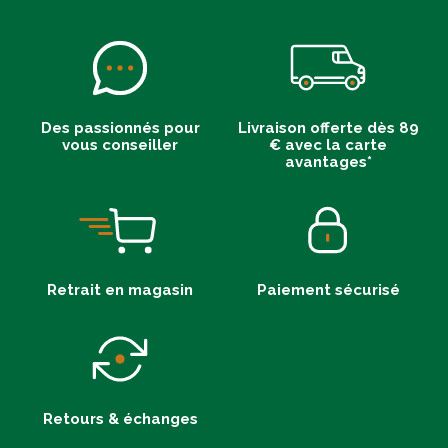
Des passionnés pour
Livraison offerte dès 89
vous conseiller
€ avec la carte
avantages*
Retrait en magasin
Paiement sécurisé
Retours & échanges