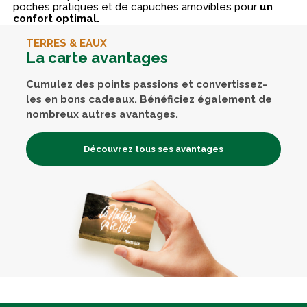
poches pratiques et de capuches amovibles pour
un
confort optimal.
TERRES & EAUX
La carte avantages
Cumulez des points passions et convertissez-
les en bons cadeaux. Bénéficiez également de
nombreux autres avantages.
Découvrez tous ses avantages