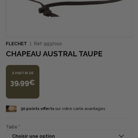
FLECHET
Réf.
9937010
CHAPEAU AUSTRAL TAUPE
À PARTIR DE
39,99€
30
points offerts
sur votre carte avantages
Taille