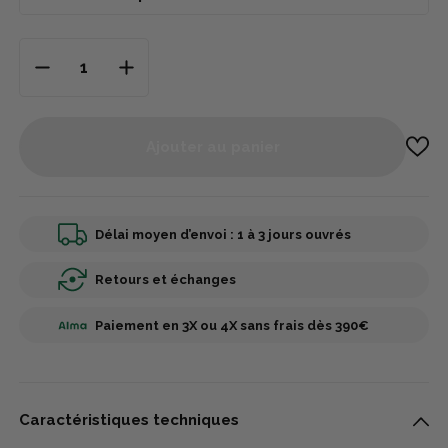
Ajouter au panier
Délai moyen d’envoi : 1 à 3 jours ouvrés
Retours et échanges
Paiement en 3X ou 4X sans frais dès 390€
Caractéristiques techniques