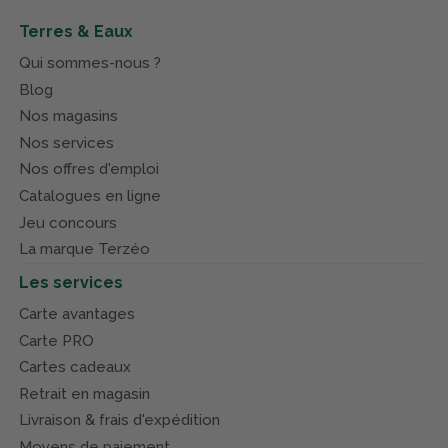
Terres & Eaux
Qui sommes-nous ?
Blog
Nos magasins
Nos services
Nos offres d'emploi
Catalogues en ligne
Jeu concours
La marque Terzéo
Les services
Carte avantages
Carte PRO
Cartes cadeaux
Retrait en magasin
Livraison & frais d'expédition
Moyens de paiement