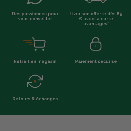
Des passionnés pour
Livraison offerte dès 89
vous conseiller
€ avec la carte
avantages*
Retrait en magasin
Paiement sécurisé
Retours & échanges