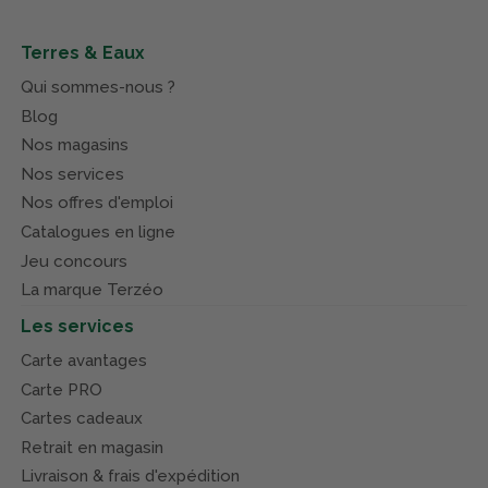
Terres & Eaux
Qui sommes-nous ?
Blog
Nos magasins
Nos services
Nos offres d'emploi
Catalogues en ligne
Jeu concours
La marque Terzéo
Les services
Carte avantages
Carte PRO
Cartes cadeaux
Retrait en magasin
Livraison & frais d'expédition