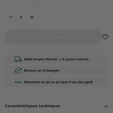
Ajouter au panier
Délai moyen d’envoi : 1 à 3 jours ouvrés
Retours et échanges
Paiement en 3X ou 4X sans frais dès 390€
Caractéristiques techniques