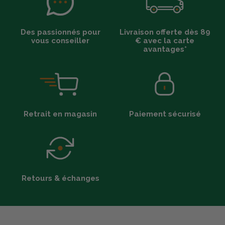
Des passionnés pour
Livraison offerte dès 89
vous conseiller
€ avec la carte
avantages*
Retrait en magasin
Paiement sécurisé
Retours & échanges