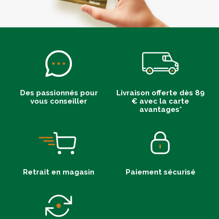
Des passionnés pour
Livraison offerte dès 89
vous conseiller
€ avec la carte
avantages*
Retrait en magasin
Paiement sécurisé