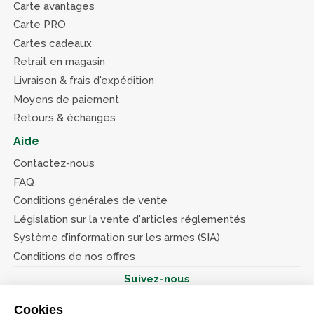
Carte avantages
Carte PRO
Cartes cadeaux
Retrait en magasin
Livraison & frais d'expédition
Moyens de paiement
Retours & échanges
Aide
Contactez-nous
FAQ
Conditions générales de vente
Législation sur la vente d'articles réglementés
Système d’information sur les armes (SIA)
Conditions de nos offres
Suivez-nous
Cookies