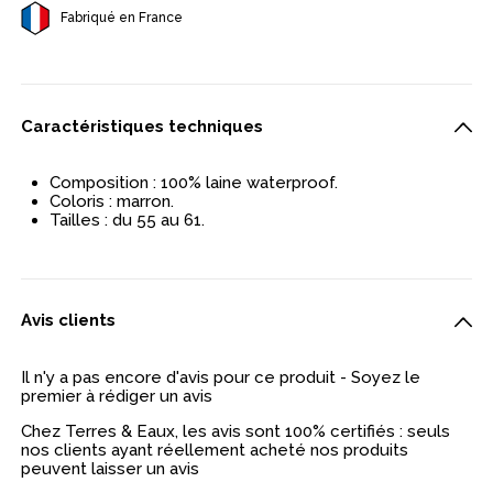
Fabriqué en France
Caractéristiques techniques
Composition : 100% laine waterproof.
Coloris : marron.
Tailles : du 55 au 61.
Avis clients
Il n'y a pas encore d'avis pour ce produit - Soyez le
premier à rédiger un avis
Chez Terres & Eaux, les avis sont 100% certifiés : seuls
nos clients ayant réellement acheté nos produits
peuvent laisser un avis