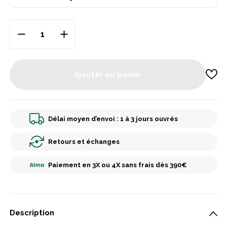
Ajouter au panier
Délai moyen d’envoi : 1 à 3 jours ouvrés
Retours et échanges
Paiement en 3X ou 4X sans frais dès 390€
Description