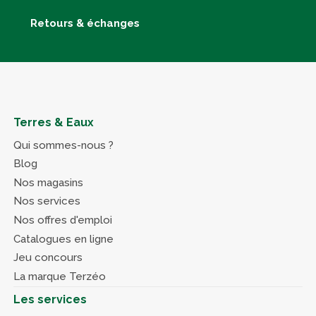
Retours & échanges
Terres & Eaux
Qui sommes-nous ?
Blog
Nos magasins
Nos services
Nos offres d'emploi
Catalogues en ligne
Jeu concours
La marque Terzéo
Les services