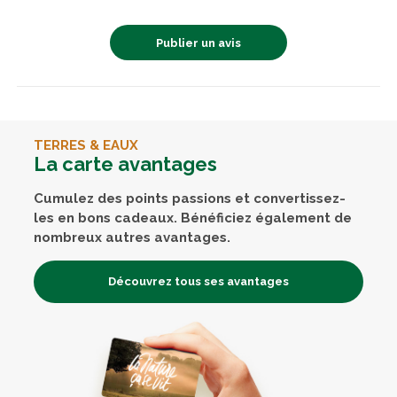
Publier un avis
TERRES & EAUX
La carte avantages
Cumulez des points passions et convertissez-
les en bons cadeaux. Bénéficiez également de
nombreux autres avantages.
Découvrez tous ses avantages