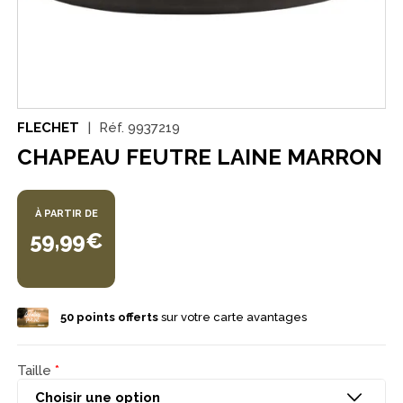
FLECHET
Réf.
9937219
CHAPEAU FEUTRE LAINE MARRON
À PARTIR DE
59,99€
50
points offerts
sur votre carte avantages
Taille