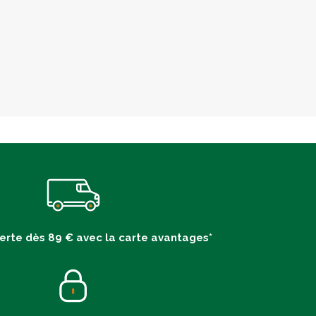
ferte dès 89 € avec la carte avantages*