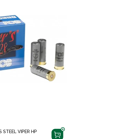
 STEEL VIPER HP