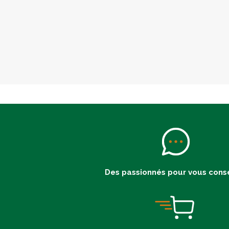
Des passionnés pour vous conse