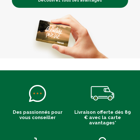
Découvrez tous ses avantages
Des passionnés pour
Livraison offerte dès 89
vous conseiller
€ avec la carte
avantages*