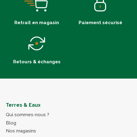
Retrait en magasin
Paiement sécurisé
Retours & échanges
Terres & Eaux
Qui sommes-nous ?
Blog
Nos magasins