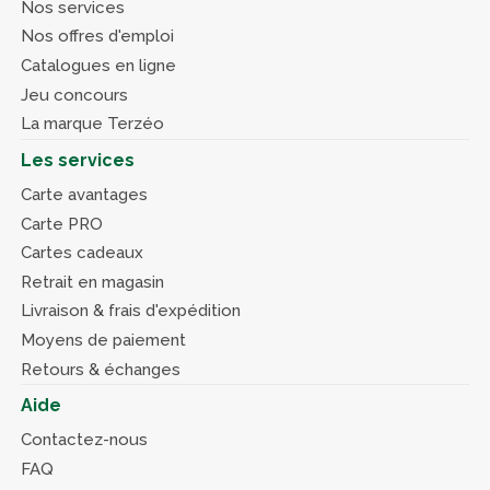
Nos services
Nos offres d'emploi
Catalogues en ligne
Jeu concours
La marque Terzéo
Les services
Carte avantages
Carte PRO
Cartes cadeaux
Retrait en magasin
Livraison & frais d'expédition
Moyens de paiement
Retours & échanges
Aide
Contactez-nous
FAQ