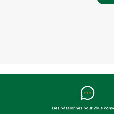
Des passionnés pour vous conse