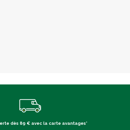
ferte dès 89 € avec la carte avantages*