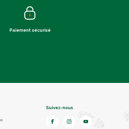
Paiement sécurisé
Suivez-nous
us