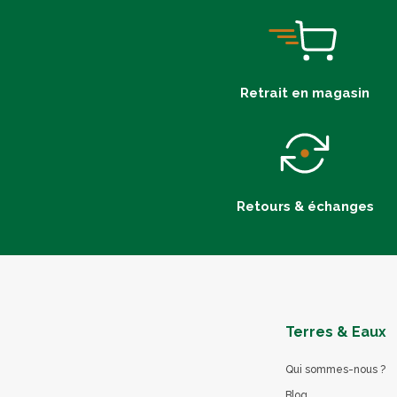
Retrait en magasin
Retours & échanges
Terres & Eaux
Qui sommes-nous ?
Blog