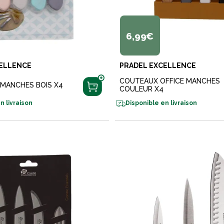
6,99€
ELLENCE
PRADEL EXCELLENCE
COUTEAUX OFFICE MANCHES
 MANCHES BOIS X4
COULEUR X4
n livraison
Disponible en livraison