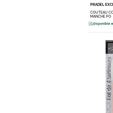
PRADEL EXC
COUTEAU CO
MANCHE PO
Disponible e