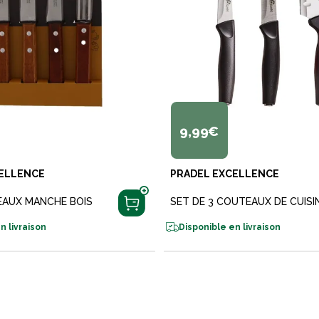
9,99€
ELLENCE
PRADEL EXCELLENCE
EAUX MANCHE BOIS
SET DE 3 COUTEAUX DE CUISI
n livraison
Disponible en livraison