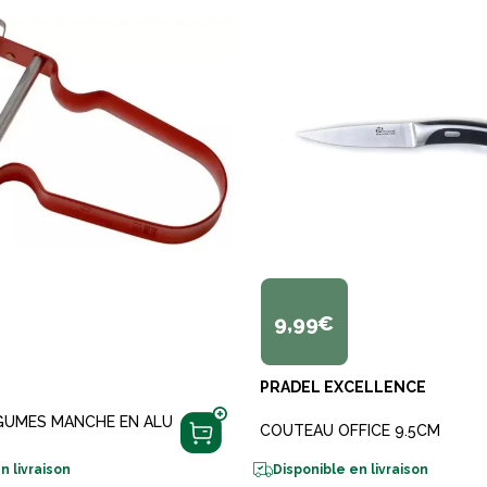
9,99€
PRADEL EXCELLENCE
EGUMES MANCHE EN ALU
COUTEAU OFFICE 9.5CM
n livraison
Disponible en livraison