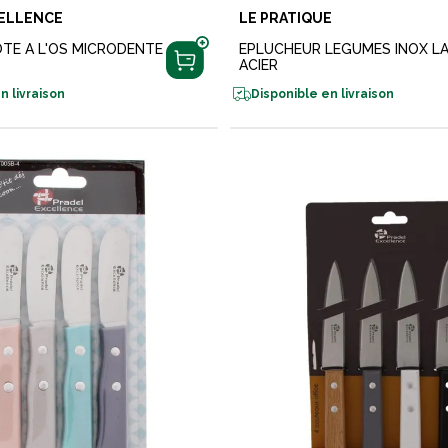
ELLENCE
LE PRATIQUE
TE A L'OS MICRODENTE
EPLUCHEUR LEGUMES INOX L
ACIER
n livraison
Disponible en livraison