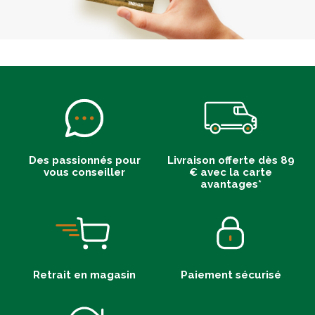
Des passionnés pour
Livraison offerte dès 89
vous conseiller
€ avec la carte
avantages*
Retrait en magasin
Paiement sécurisé