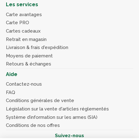
Les services
Carte avantages
Carte PRO
Cartes cadeaux
Retrait en magasin
Livraison & frais d'expédition
Moyens de paiement
Retours & échanges
Aide
Contactez-nous
FAQ
Conditions générales de vente
Législation sur la vente d'articles réglementés
Système d’information sur les armes (SIA)
Conditions de nos offres
Suivez-nous