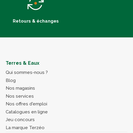
Retours & échanges
Terres & Eaux
Qui sommes-nous ?
Blog
Nos magasins
Nos services
Nos offres d'emploi
Catalogues en ligne
Jeu concours
La marque Terzéo