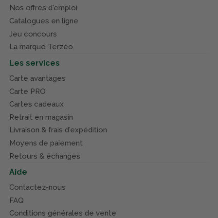
Nos offres d'emploi
Catalogues en ligne
Jeu concours
La marque Terzéo
Les services
Carte avantages
Carte PRO
Cartes cadeaux
Retrait en magasin
Livraison & frais d'expédition
Moyens de paiement
Retours & échanges
Aide
Contactez-nous
FAQ
Conditions générales de vente