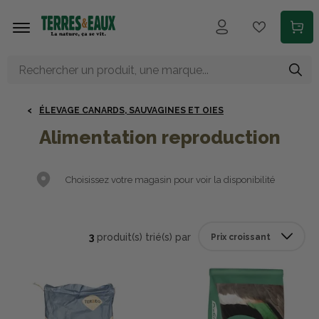
Aller au contenu principal
ÉLEVAGE CANARDS, SAUVAGINES ET OIES
Alimentation reproduction
Choisissez votre magasin pour voir la disponibilité
3
produit(s) trié(s) par