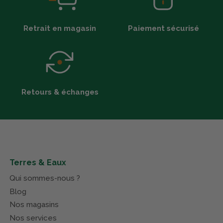
Retrait en magasin
Paiement sécurisé
Retours & échanges
Terres & Eaux
Qui sommes-nous ?
Blog
Nos magasins
Nos services